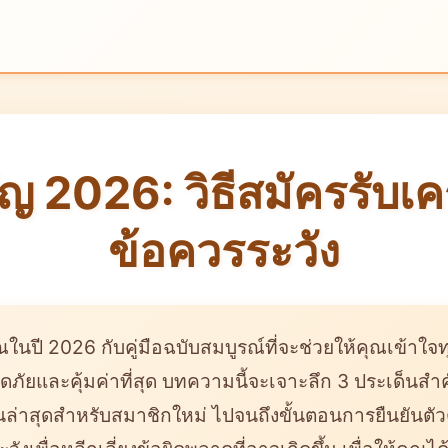
ญ 2026: วิธีสมัครรับเคร
ข้อควรระวัง
ณในปี 2026 กับคู่มือฉบับสมบูรณ์ที่จะช่วยให้คุณเข้าใ
ดภัยและคุ้มค่าที่สุด บทความนี้จะเจาะลึก 3 ประเด็นสำ
นล่าสุดสำหรับสมาชิกใหม่ ไปจนถึงขั้นตอนการยืนยันตัวต