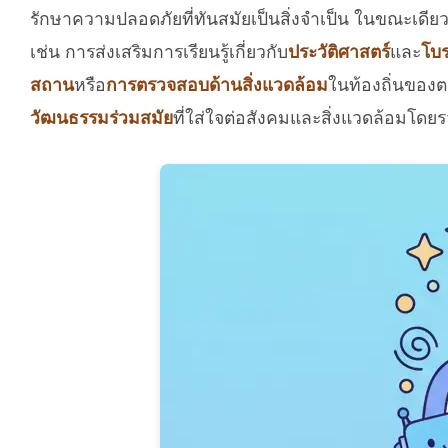
รักษาความปลอดภัยที่ทันสมัยเป็นสิ่งจำเป็น ในขณะเดีย
เช่น การส่งเสริมการเรียนรู้เกี่ยวกับ
ประวัติศาสตร์
และ
โบร
สถาน
หรือ
การตรวจสอบด้านสิ่งแวดล้อม
ในท้องถิ่นของต
วัฒนธรรมร่วมสมัย
ที่ใส่ใจต่อสังคมและสิ่งแวดล้อมโดย