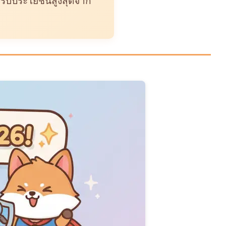
ด้รับประโยชน์สูงสุดจาก