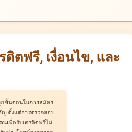
ดิตฟรี, เงื่อนไข, และ
จทุกขั้นตอนในการสมัคร
คัญ ตั้งแต่การตรวจสอบ
นเพื่อรับเครดิตฟรีไม่