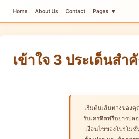
Home
About Us
Contact
Pages
▼
เข้าใจ 3 ประเด็นสำคั
เริ่มต้นเส้นทางของคุ
รับเครดิตฟรีอย่างปลอ
เงื่อนไขของโปรโมชั่