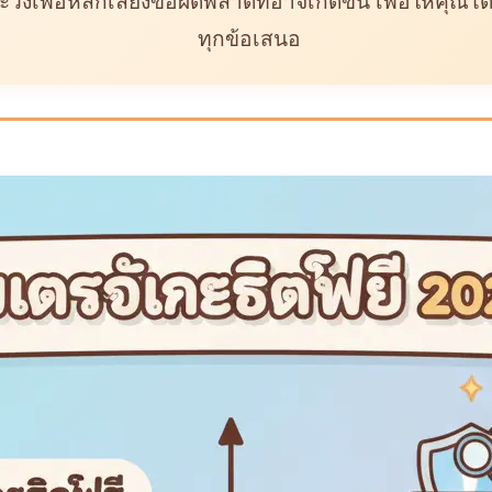
ังเพื่อหลีกเลี่ยงข้อผิดพลาดที่อาจเกิดขึ้น เพื่อให้คุณไ
ทุกข้อเสนอ