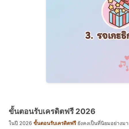
ขั้นตอนรับเครดิตฟรี 2026
ในปี 2026
ขั้นตอนรับเครดิตฟรี
ยังคงเป็นที่นิยมอย่าง