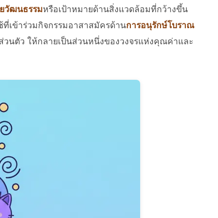
ยวัฒนธรรม
หรือเป้าหมายด้านสิ่งแวดล้อมที่กว้างขึ้น
ใช้ที่เข้าร่วมกิจกรรมอาสาสมัครด้าน
การอนุรักษ์โบราณ
์ส่วนตัว ให้กลายเป็นส่วนหนึ่งของวงจรแห่งคุณค่าและ